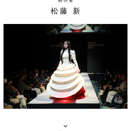
制作者
松藤 新