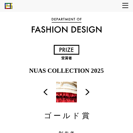
NUAS COLLECTION 2025
ゴールド賞