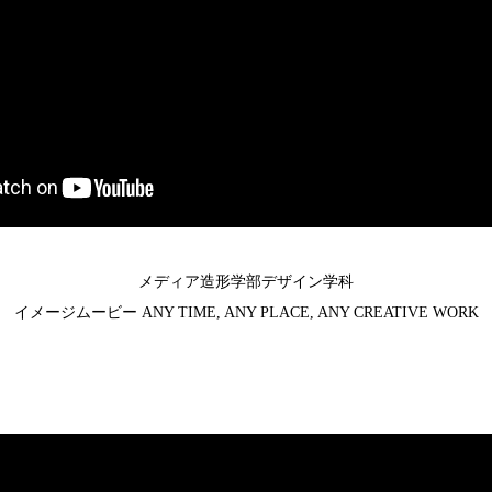
メディア造形学部デザイン学科
イメージムービー ANY TIME, ANY PLACE, ANY CREATIVE WORK