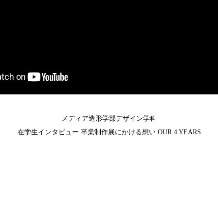
メディア造形学部デザイン学科
在学生インタビュー 卒業制作展にかける想い OUR 4 YEARS