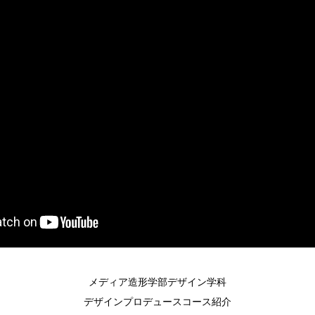
メディア造形学部デザイン学科
デザインプロデュースコース紹介