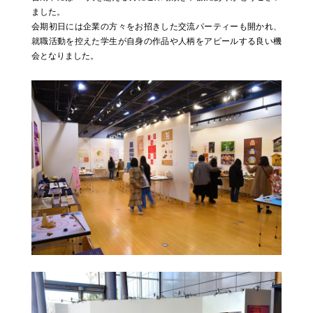
ました。
会期初日には企業の方々をお招きした交流パーティーも開かれ、
就職活動を控えた学生が自身の作品や人柄をアピールする良い機
会となりました。