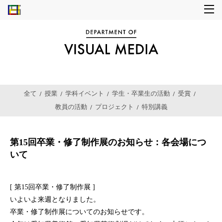
全て
授業
学科イベント
学生・卒業生の活動
受賞
教員の活動
プロジェクト
特別講義
第15回卒業・修了制作展のお知らせ：各会場につ
いて
[ 第15回卒業・修了制作展 ]
いよいよ来週となりました。
卒業・修了制作展についてのお知らせです。