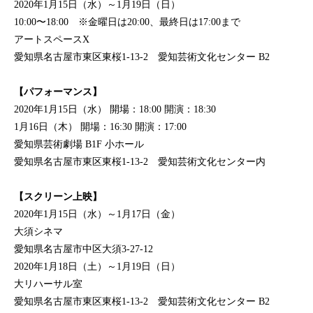
2020年1月15日（水）～1月19日（日）
10:00〜18:00 ※金曜日は20:00、最終日は17:00まで
アートスペースX
愛知県名古屋市東区東桜1-13-2 愛知芸術文化センター B2
【パフォーマンス】
2020年1月15日（水） 開場：18:00 開演：18:30
1月16日（木） 開場：16:30 開演：17:00
愛知県芸術劇場 B1F 小ホール
愛知県名古屋市東区東桜1-13-2 愛知芸術文化センター内
【スクリーン上映】
2020年1月15日（水）～1月17日（金）
大須シネマ
愛知県名古屋市中区大須3-27-12
2020年1月18日（土）～1月19日（日）
大リハーサル室
愛知県名古屋市東区東桜1-13-2 愛知芸術文化センター B2