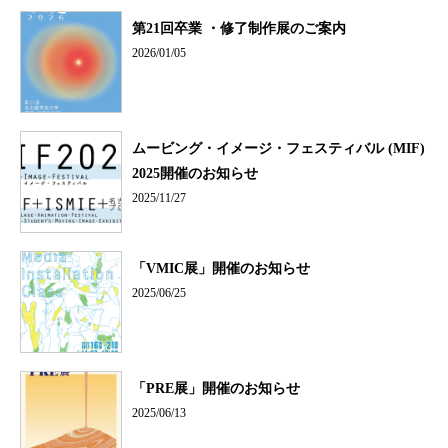
第21回卒業 ・修了制作展のご案内
2026/01/05
ムービング・イメージ・フェスティバル (MIF)
2025開催のお知らせ
2025/11/27
「VMIC展」開催のお知らせ
2025/06/25
「PRE展」開催のお知らせ
2025/06/13