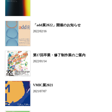
「add展2022」開催のお知らせ
2022/02/16
第17回卒業・修了制作展のご案内
2022/01/14
VMIC展2021
2021/07/07