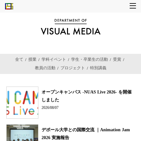
全て
授業
学科イベント
学生・卒業生の活動
受賞
教員の活動
プロジェクト
特別講義
オープンキャンパス -NUAS Live 2026- を開催
しました
2026/08/07
デポール大学との国際交流 ｜Animation Jam
2026 実施報告