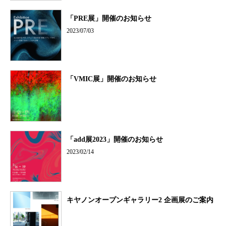
「PRE展」開催のお知らせ
2023/07/03
「VMIC展」開催のお知らせ
「add展2023」開催のお知らせ
2023/02/14
キヤノンオープンギャラリー2 企画展のご案内