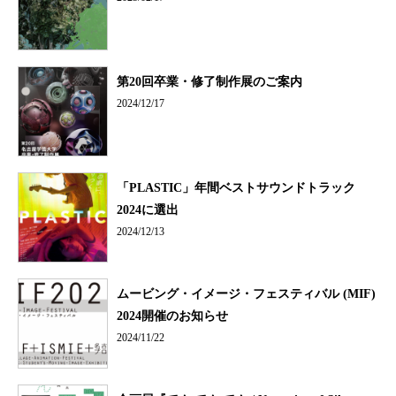
第20回卒業・修了制作展のご案内
2024/12/17
「PLASTIC」年間ベストサウンドトラック
2024に選出
2024/12/13
ムービング・イメージ・フェスティバル (MIF)
2024開催のお知らせ
2024/11/22