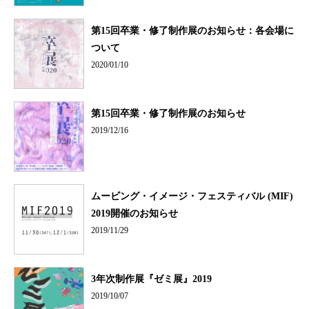
第15回卒業・修了制作展のお知らせ：各会場に
ついて
2020/01/10
第15回卒業・修了制作展のお知らせ
2019/12/16
ムービング・イメージ・フェスティバル (MIF)
2019開催のお知らせ
2019/11/29
3年次制作展『ゼミ展』2019
2019/10/07