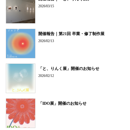
2026/03/15
開催報告｜第21回 卒業・修了制作展
2026/02/13
「と、りんく展」開催のお知らせ
2026/02/12
「IDO展」開催のお知らせ