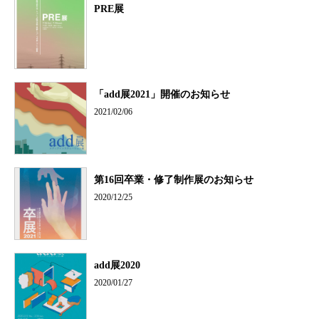
PRE展
「add展2021」開催のお知らせ
2021/02/06
第16回卒業・修了制作展のお知らせ
2020/12/25
add展2020
2020/01/27